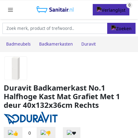
Badmeubels
Badkamerkasten
Duravit
Duravit Badkamerkast No.1
Halfhoge Kast Mat Grafiet Met 1
deur 40x132x36cm Rechts
0