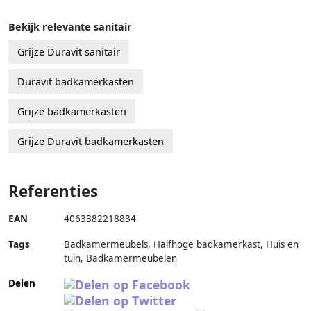
Bekijk relevante sanitair
Grijze Duravit sanitair
Duravit badkamerkasten
Grijze badkamerkasten
Grijze Duravit badkamerkasten
Referenties
EAN
4063382218834
Tags
Badkamermeubels, Halfhoge badkamerkast, Huis en
tuin, Badkamermeubelen
Delen