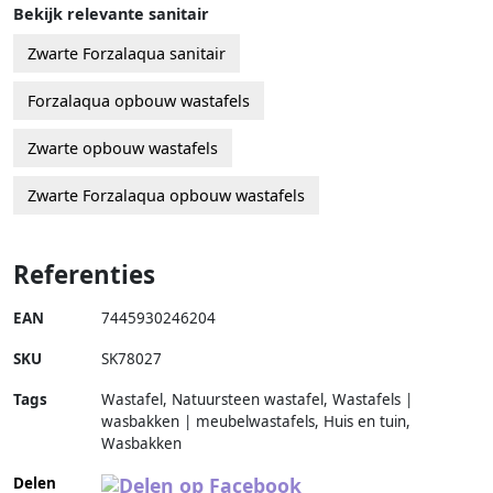
Bekijk relevante sanitair
Zwarte Forzalaqua sanitair
Forzalaqua opbouw wastafels
Zwarte opbouw wastafels
Zwarte Forzalaqua opbouw wastafels
Referenties
EAN
7445930246204
SKU
SK78027
Tags
Wastafel, Natuursteen wastafel, Wastafels |
wasbakken | meubelwastafels, Huis en tuin,
Wasbakken
Delen