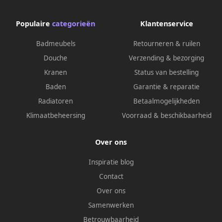
Populaire
categorieën
Klantenservice
Badmeubels
Retourneren & ruilen
Douche
Verzending & bezorging
Kranen
Status van bestelling
Baden
Garantie & reparatie
Radiatoren
Betaalmogelijkheden
Klimaatbeheersing
Voorraad & beschikbaarheid
Over ons
Inspiratie blog
Contact
Over ons
Samenwerken
Betrouwbaarheid