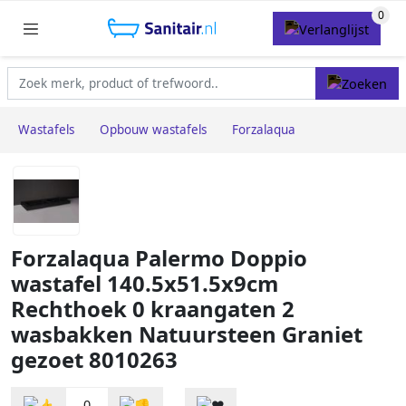
Wastafels
Opbouw wastafels
Forzalaqua
Forzalaqua Palermo Doppio
wastafel 140.5x51.5x9cm
Rechthoek 0 kraangaten 2
wasbakken Natuursteen Graniet
gezoet 8010263
0