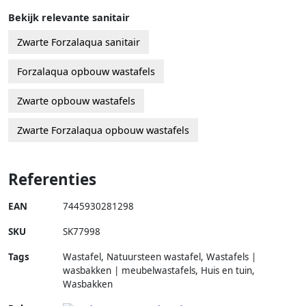
Bekijk relevante sanitair
Zwarte Forzalaqua sanitair
Forzalaqua opbouw wastafels
Zwarte opbouw wastafels
Zwarte Forzalaqua opbouw wastafels
Referenties
EAN
7445930281298
SKU
SK77998
Tags
Wastafel, Natuursteen wastafel, Wastafels |
wasbakken | meubelwastafels, Huis en tuin,
Wasbakken