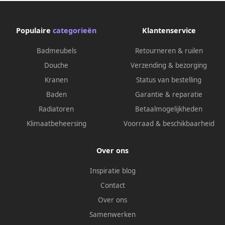
Populaire
categorieën
Klantenservice
Badmeubels
Retourneren & ruilen
Douche
Verzending & bezorging
Kranen
Status van bestelling
Baden
Garantie & reparatie
Radiatoren
Betaalmogelijkheden
Klimaatbeheersing
Voorraad & beschikbaarheid
Over ons
Inspiratie blog
Contact
Over ons
Samenwerken