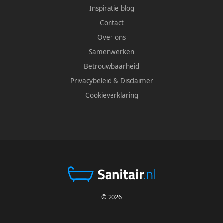
Inspiratie blog
Contact
Over ons
Samenwerken
Betrouwbaarheid
Privacybeleid
&
Disclaimer
Cookieverklaring
© 2026