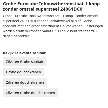
Grohe Eurocube Inbouwthermostaat 1 knop
zonder omstel supersteel 24061DC0
Grohe Eurocube Inbouwthermostaat - 1 knop - zonder omstel -
supersteel 24061DC0 kopen? Sanitairwinkel.nl is dé Grohe
specialist met een groot assortiment Douchekranen. Bestellingen
worden gratis verzonden vanaf € 100 en je hebt standaard 30
dagen bedenktijd
Bekijk relevante sanitair
Zilveren Grohe sanitair
Grohe douchekranen
Zilveren douchekranen
Zilveren Grohe douchekranen