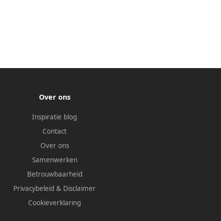
Over ons
Inspiratie blog
Contact
Over ons
Samenwerken
Betrouwbaarheid
Privacybeleid
&
Disclaimer
Cookieverklaring