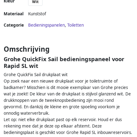
Kleur
Wit
Materiaal
Kunststof
Categorie
Bedieningspanelen
,
Toiletten
Omschrijving
Grohe QuickFix Sail bedieningspaneel voor
Rapid SL wit
Grohe QuickFix Sail drukplaat wit
Op zoek naar een nieuwe drukplaat voor je toiletruimte of
badkamer? Misschien is dit mooie exemplaar van Grohe precies
wat je zoekt! De kleur van de drukplaat is stijlvol glanzend wit. De
drukknoppen van de tweeknopsbediening zijn mooi rond
gevormd. En dankzij de kleine en grote spoeling voorkom je
onnodig waterverbruik.
Let op: niet elke drukplaat past op elk reservoir. Houd er dus
rekening mee dat je deze op elkaar afstemt. Deze
bedieningsplaat is geschikt voor Grohe Rapid SL inbouwreservoirs.