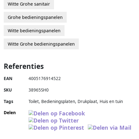
Witte Grohe sanitair
Grohe bedieningspanelen
Witte bedieningspanelen
Witte Grohe bedieningspanelen
Referenties
EAN
4005176914522
SKU
38965SH0
Tags
Toilet, Bedieningsplaten, Drukplaat, Huis en tuin
Delen