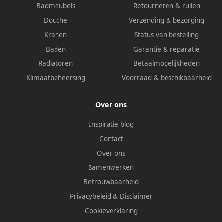
Badmeubels
Retourneren & ruilen
Douche
Verzending & bezorging
Kranen
Status van bestelling
Baden
Garantie & reparatie
Radiatoren
Betaalmogelijkheden
Klimaatbeheersing
Voorraad & beschikbaarheid
Over ons
Inspiratie blog
Contact
Over ons
Samenwerken
Betrouwbaarheid
Privacybeleid
&
Disclaimer
Cookieverklaring