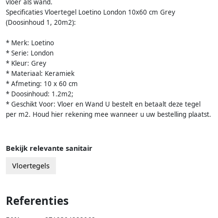
vloer als wand.
Specificaties Vloertegel Loetino London 10x60 cm Grey
(Doosinhoud 1, 20m2):
* Merk: Loetino
* Serie: London
* Kleur: Grey
* Materiaal: Keramiek
* Afmeting: 10 x 60 cm
* Doosinhoud: 1.2m2;
* Geschikt Voor: Vloer en Wand U bestelt en betaalt deze tegel
per m2. Houd hier rekening mee wanneer u uw bestelling plaatst.
Bekijk relevante sanitair
Vloertegels
Referenties