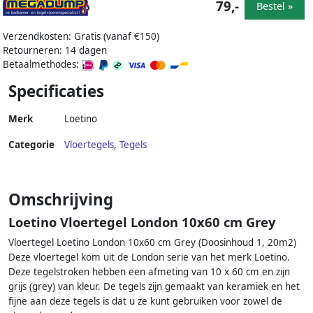
79,-
Bestel »
Verzendkosten: Gratis (vanaf €150)
Retourneren: 14 dagen
Betaalmethodes:
Specificaties
Merk
Loetino
Categorie
Vloertegels
,
Tegels
Omschrijving
Loetino Vloertegel London 10x60 cm Grey
Vloertegel Loetino London 10x60 cm Grey (Doosinhoud 1, 20m2)
Deze vloertegel kom uit de London serie van het merk Loetino.
Deze tegelstroken hebben een afmeting van 10 x 60 cm en zijn
grijs (grey) van kleur. De tegels zijn gemaakt van keramiek en het
fijne aan deze tegels is dat u ze kunt gebruiken voor zowel de