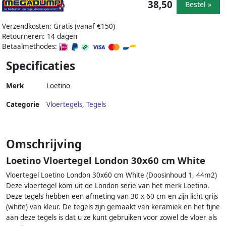
38,50
Bestel »
Verzendkosten: Gratis (vanaf €150)
Retourneren: 14 dagen
Betaalmethodes:
Specificaties
Merk
Loetino
Categorie
Vloertegels
,
Tegels
Omschrijving
Loetino Vloertegel London 30x60 cm White
Vloertegel Loetino London 30x60 cm White (Doosinhoud 1, 44m2)
Deze vloertegel kom uit de London serie van het merk Loetino.
Deze tegels hebben een afmeting van 30 x 60 cm en zijn licht grijs
(white) van kleur. De tegels zijn gemaakt van keramiek en het fijne
aan deze tegels is dat u ze kunt gebruiken voor zowel de vloer als