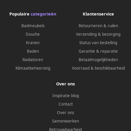
Populaire
categorieën
Klantenservice
Badmeubels
Retourneren & ruilen
Douche
Verzending & bezorging
Kranen
Status van bestelling
Baden
Garantie & reparatie
Radiatoren
Betaalmogelijkheden
Klimaatbeheersing
Voorraad & beschikbaarheid
Over ons
Inspiratie blog
Contact
Over ons
Samenwerken
Betrouwbaarheid