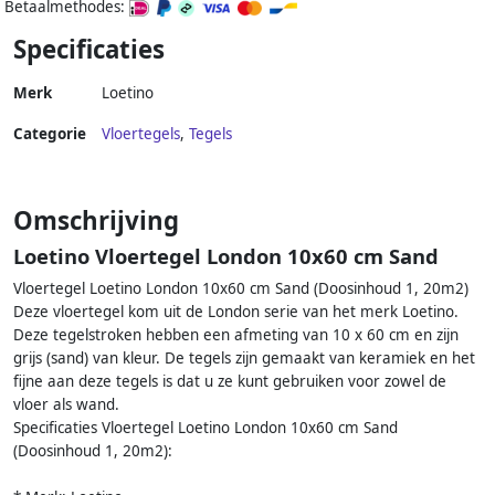
Betaalmethodes:
Specificaties
Merk
Loetino
Categorie
Vloertegels
,
Tegels
Omschrijving
Loetino Vloertegel London 10x60 cm Sand
Vloertegel Loetino London 10x60 cm Sand (Doosinhoud 1, 20m2)
Deze vloertegel kom uit de London serie van het merk Loetino.
Deze tegelstroken hebben een afmeting van 10 x 60 cm en zijn
grijs (sand) van kleur. De tegels zijn gemaakt van keramiek en het
fijne aan deze tegels is dat u ze kunt gebruiken voor zowel de
vloer als wand.
Specificaties Vloertegel Loetino London 10x60 cm Sand
(Doosinhoud 1, 20m2):