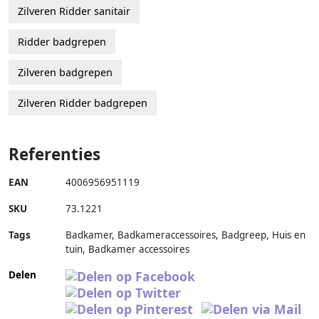
Zilveren Ridder sanitair
Ridder badgrepen
Zilveren badgrepen
Zilveren Ridder badgrepen
Referenties
EAN
4006956951119
SKU
73.1221
Tags
Badkamer, Badkameraccessoires, Badgreep, Huis en
tuin, Badkamer accessoires
Delen