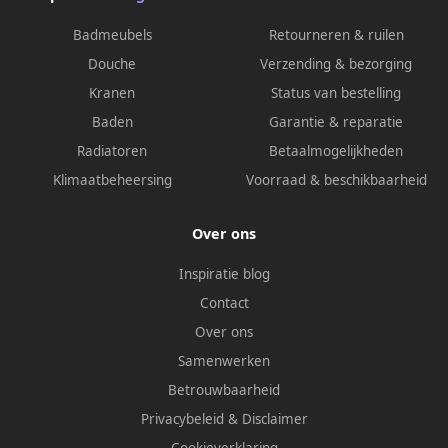
Badmeubels
Retourneren & ruilen
Douche
Verzending & bezorging
Kranen
Status van bestelling
Baden
Garantie & reparatie
Radiatoren
Betaalmogelijkheden
Klimaatbeheersing
Voorraad & beschikbaarheid
Over ons
Inspiratie blog
Contact
Over ons
Samenwerken
Betrouwbaarheid
Privacybeleid
&
Disclaimer