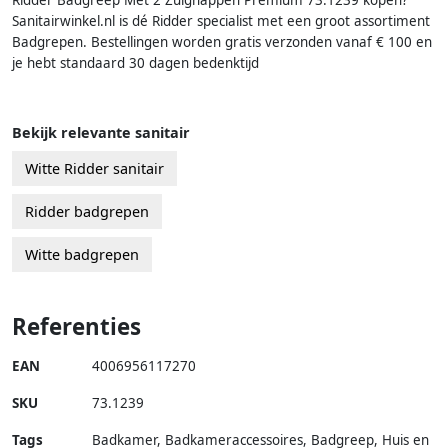
Sanitairwinkel.nl is dé Ridder specialist met een groot assortiment
Badgrepen. Bestellingen worden gratis verzonden vanaf € 100 en
je hebt standaard 30 dagen bedenktijd
Bekijk relevante sanitair
Witte Ridder sanitair
Ridder badgrepen
Witte badgrepen
Referenties
EAN
4006956117270
SKU
73.1239
Tags
Badkamer, Badkameraccessoires, Badgreep, Huis en