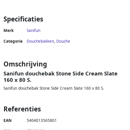
Specificaties
Merk
Sanifun
Categorie
Douchebakken
,
Douche
Omschrijving
Sanifun douchebak Stone Side Cream Slate
160 x 80 S.
Sanifun douchebak Stone Side Cream Slate 160 x 80 S.
Referenties
EAN
5404013565801