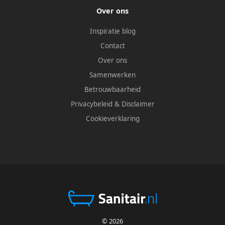
Over ons
Inspiratie blog
Contact
Over ons
Samenwerken
Betrouwbaarheid
Privacybeleid
&
Disclaimer
Cookieverklaring
© 2026