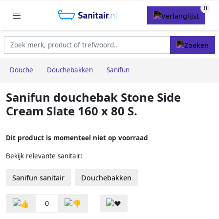
Douche
Douchebakken
Sanifun
Sanifun douchebak Stone Side
Cream Slate 160 x 80 S.
Dit product is momenteel niet op voorraad
Bekijk relevante sanitair:
Sanifun sanitair
Douchebakken
0