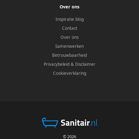
Over ons
Inspiratie blog
Contact
Over ons
Samenwerken
Betrouwbaarheid
Privacybeleid
&
Disclaimer
Cookieverklaring
© 2026