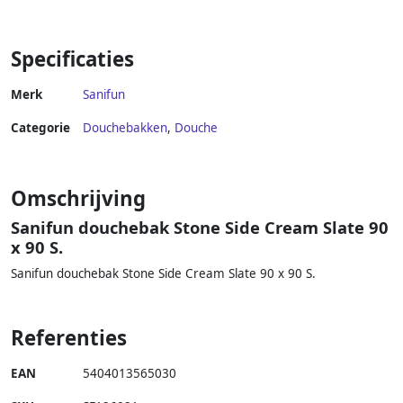
Specificaties
Merk
Sanifun
Categorie
Douchebakken
,
Douche
Omschrijving
Sanifun douchebak Stone Side Cream Slate 90
x 90 S.
Sanifun douchebak Stone Side Cream Slate 90 x 90 S.
Referenties
EAN
5404013565030