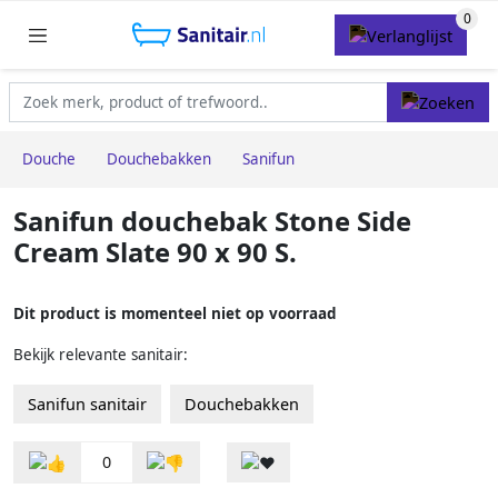
Douche
Douchebakken
Sanifun
Sanifun douchebak Stone Side
Cream Slate 90 x 90 S.
Dit product is momenteel niet op voorraad
Bekijk relevante sanitair:
Sanifun sanitair
Douchebakken
0