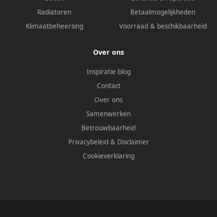
Radiatoren
Betaalmogelijkheden
Klimaatbeheersing
Voorraad & beschikbaarheid
Over ons
Inspiratie blog
Contact
Over ons
Samenwerken
Betrouwbaarheid
Privacybeleid
&
Disclaimer
Cookieverklaring