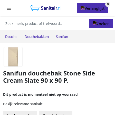
Douche
Douchebakken
Sanifun
Sanifun douchebak Stone Side
Cream Slate 90 x 90 P.
Dit product is momenteel niet op voorraad
Bekijk relevante sanitair: