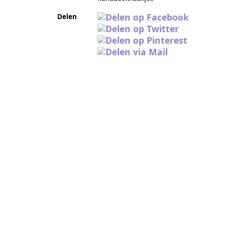
Delen