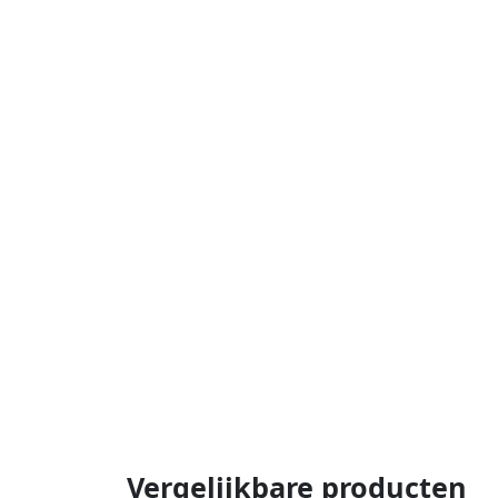
Vergelijkbare producten