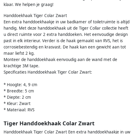
klaar. We helpen je graag!
Handdoekhaak Tiger Colar Zwart
Een extra handdoekhaakje in uw badkamer of toiletruimte is altijd
handig. Met deze handdoekhaak uit de Tiger Collar collectie heeft
u direct ruimte voor 2 extra handdoeken. Het eenvoudige design
past in elk interieur. Verder is de haak gemaakt van RVS, het is
corrosiebestendig en krasvast. De haak kan een gewicht aan tot
maar liefst 2 kg.
Monteer de handdoekhaak eenvoudig aan de wand met de
krachtige 3M tape.
Specificaties Handdoekhaak Tiger Colar Zwart:
* Hoogte: 4, 9 cm
* Breedte: 5 cm
* Diepte: 2 cm
* Kleur: Zwart
* Materiaal: RVS
Tiger Handdoekhaak Colar Zwart
Handdoekhaak Tiger Colar Zwart Een extra handdoekhaakje in uw