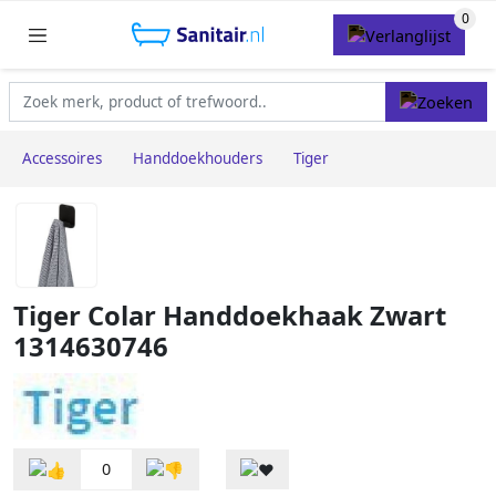
Accessoires
Handdoekhouders
Tiger
Tiger Colar Handdoekhaak Zwart
1314630746
0