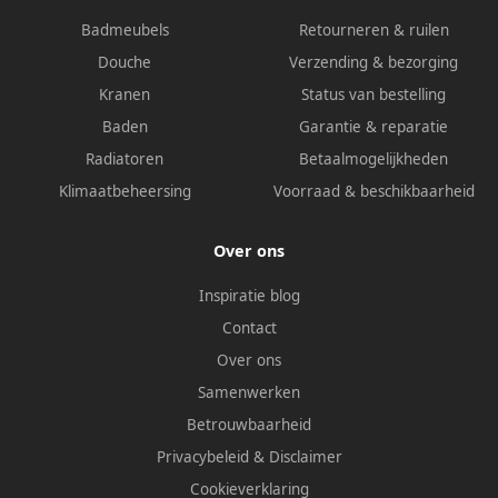
Badmeubels
Retourneren & ruilen
Douche
Verzending & bezorging
Kranen
Status van bestelling
Baden
Garantie & reparatie
Radiatoren
Betaalmogelijkheden
Klimaatbeheersing
Voorraad & beschikbaarheid
Over ons
Inspiratie blog
Contact
Over ons
Samenwerken
Betrouwbaarheid
Privacybeleid
&
Disclaimer
Cookieverklaring