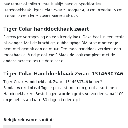
badkamer of toiletruimte is altijd handig. Specificaties
Handdoekhaak Tiger Colar Zwart: Hoogte: 4, 9 cm Breedte: 5 cm
Diepte: 2 cm Kleur: Zwart Materiaal: RVS
Tiger Colar handdoekhaak zwart
Eigenwijze vormgeving en een trendy look. Deze haak is een echte
blikvanger. Met de krachtige, dubbelzijdige 3M tape monteer je
hem met gemak aan de muur. Een mooi handdoek verdient een
mooi haakje. Vind je ook niet? Maak de look compleet met de
andere accessoires uit deze serie.
Tiger Colar Handdoekhaak Zwart 1314630746
Tiger Colar Handdoekhaak Zwart 1314630746 kopen?
Sanitairwinkel.nl is d Tiger specialist met een groot assortiment
Handdoekhaken. Bestellingen worden gratis verzonden vanaf 100
en je hebt standaard 30 dagen bedenktijd
Bekijk relevante sanitair