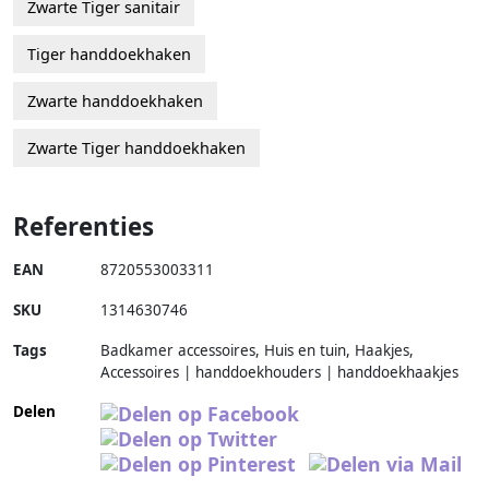
Zwarte Tiger sanitair
Tiger handdoekhaken
Zwarte handdoekhaken
Zwarte Tiger handdoekhaken
Referenties
EAN
8720553003311
SKU
1314630746
Tags
Badkamer accessoires, Huis en tuin, Haakjes,
Accessoires | handdoekhouders | handdoekhaakjes
Delen