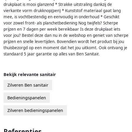
drukplaat is mooi glanzend * Strakke uitstraling dankzij de
vierkante vorm drukknop(pen) * Kunststof materiaal gaat lang
mee, is vochtbestendig en eenvoudig in onderhoud * Geschikt
voor zowel front- als planchetbediening Nog twijfels? Scherpe
prijzen en 7 dagen per week bereikbaar Is deze drukplaat iets
voor jou? Bestel deze dan nu in de webshop en geniet van scherpe
prijzen en snelle levertijden. Bovendien wordt het product bij jou
thuisbezorgd op een moment dat het jou uitkomt. Ook ontvang je
standaard 5 jaar garantie op alles van Ben Sanitair.
Bekijk relevante sanitair
Zilveren Ben sanitair
Bedieningspanelen
Zilveren bedieningspanelen
Referenties