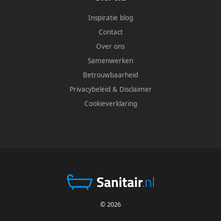
Inspiratie blog
Contact
Over ons
Samenwerken
Betrouwbaarheid
Privacybeleid
&
Disclaimer
Cookieverklaring
© 2026