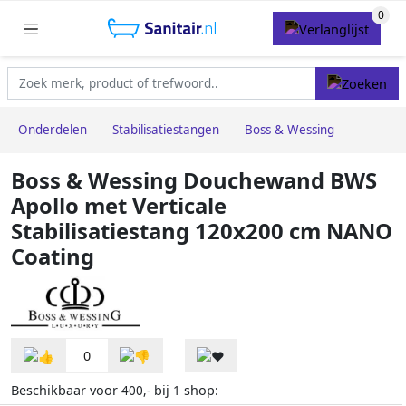
Onderdelen
Stabilisatiestangen
Boss & Wessing
Boss & Wessing Douchewand BWS
Apollo met Verticale
Stabilisatiestang 120x200 cm NANO
Coating
0
Beschikbaar voor
bij
shop:
400,-
1