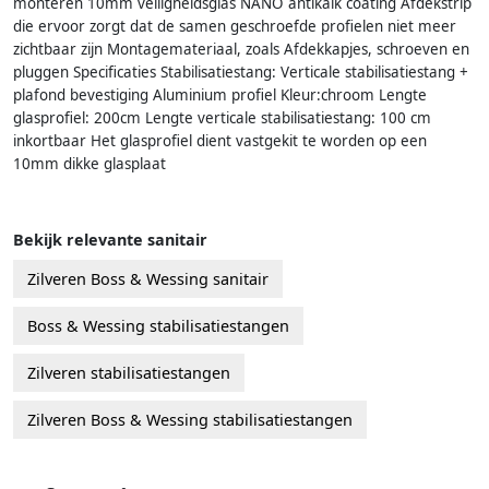
monteren 10mm veiligheidsglas NANO antikalk coating Afdekstrip
die ervoor zorgt dat de samen geschroefde profielen niet meer
zichtbaar zijn Montagemateriaal, zoals Afdekkapjes, schroeven en
pluggen Specificaties Stabilisatiestang: Verticale stabilisatiestang +
plafond bevestiging Aluminium profiel Kleur:chroom Lengte
glasprofiel: 200cm Lengte verticale stabilisatiestang: 100 cm
inkortbaar Het glasprofiel dient vastgekit te worden op een
10mm dikke glasplaat
Bekijk relevante sanitair
Zilveren Boss & Wessing sanitair
Boss & Wessing stabilisatiestangen
Zilveren stabilisatiestangen
Zilveren Boss & Wessing stabilisatiestangen