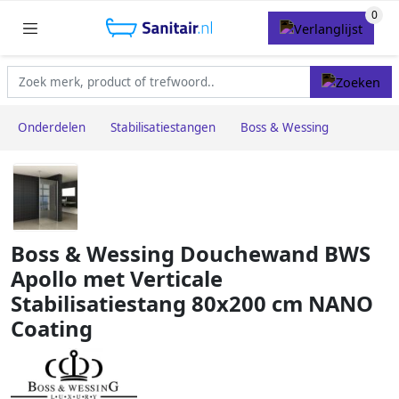
Onderdelen
Stabilisatiestangen
Boss & Wessing
Boss & Wessing Douchewand BWS
Apollo met Verticale
Stabilisatiestang 80x200 cm NANO
Coating