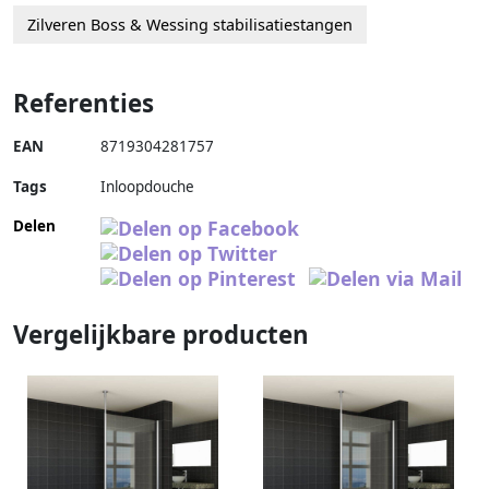
Zilveren Boss & Wessing stabilisatiestangen
Referenties
EAN
8719304281757
Tags
Inloopdouche
Delen
Vergelijkbare producten