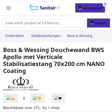
Onderdelen
Stabilisatiestangen
Boss & Wessing
Boss & Wessing Douchewand BWS
Apollo met Verticale
Stabilisatiestang 70x200 cm NANO
Coating
0
Beschikbaar voor
bij
shop:
375,-
1