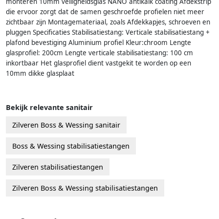
monteren 10mm veiligheidsglas NANO antikalk coating Afdekstrip
die ervoor zorgt dat de samen geschroefde profielen niet meer
zichtbaar zijn Montagemateriaal, zoals Afdekkapjes, schroeven en
pluggen Specificaties Stabilisatiestang: Verticale stabilisatiestang +
plafond bevestiging Aluminium profiel Kleur:chroom Lengte
glasprofiel: 200cm Lengte verticale stabilisatiestang: 100 cm
inkortbaar Het glasprofiel dient vastgekit te worden op een
10mm dikke glasplaat
Bekijk relevante sanitair
Zilveren Boss & Wessing sanitair
Boss & Wessing stabilisatiestangen
Zilveren stabilisatiestangen
Zilveren Boss & Wessing stabilisatiestangen