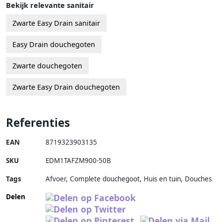
Bekijk relevante sanitair
Zwarte Easy Drain sanitair
Easy Drain douchegoten
Zwarte douchegoten
Zwarte Easy Drain douchegoten
Referenties
EAN
8719323903135
SKU
EDM1TAFZM900-50B
Tags
Afvoer, Complete douchegoot, Huis en tuin, Douches
Delen