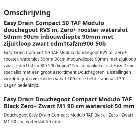
Omschrijving
Easy Drain Compact 50 TAF Modulo
douchegoot RVS m. Zero+ rooster waterslot
50mm 90cm inbouwdiepte 90mm met
zijuitloop zwart edm1tafzm900-50b
Easy Drain Compact 50 TAF Modulo douchegoot RVS m. Zero+
rooster, waterslot 50mm 90cm inbouwdiepte 90mm met zijuitloop
zwart edm1tafzm900-50b kopen? Sanitairwinkel.nl is d Easy Drain
specialist met een groot assortiment Douchegoten. Bestellingen
worden gratis verzonden vanaf 100 en je hebt standaard 30
dagen bedenktijd.
Easy Drain Douchegoot Compact Modulo TAF
Black Zero+ Zwart M1 90 cm waterslot 50 mm
Douchegoot Easy Drain Compact Modulo TAF Black - Zero+ Zwart
M1 90 cm, waterslot 50 mm