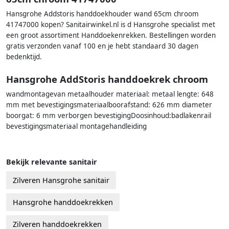
Hansgrohe Addstoris handdoekhouder wand 65cm chroom
41747000 kopen? Sanitairwinkel.nl is d Hansgrohe specialist met
een groot assortiment Handdoekenrekken. Bestellingen worden
gratis verzonden vanaf 100 en je hebt standaard 30 dagen
bedenktijd.
Hansgrohe AddStoris handdoekrek chroom
wandmontagevan metaalhouder materiaal: metaal lengte: 648
mm met bevestigingsmateriaalboorafstand: 626 mm diameter
boorgat: 6 mm verborgen bevestigingDoosinhoud:badlakenrail
bevestigingsmateriaal montagehandleiding
Bekijk relevante sanitair
Zilveren Hansgrohe sanitair
Hansgrohe handdoekrekken
Zilveren handdoekrekken