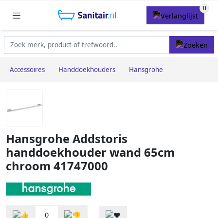
Accessoires
Handdoekhouders
Hansgrohe
Hansgrohe Addstoris
handdoekhouder wand 65cm
chroom 41747000
0