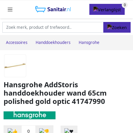
Accessoires
Handdoekhouders
Hansgrohe
Hansgrohe AddStoris
handdoekhouder wand 65cm
polished gold optic 41747990
0