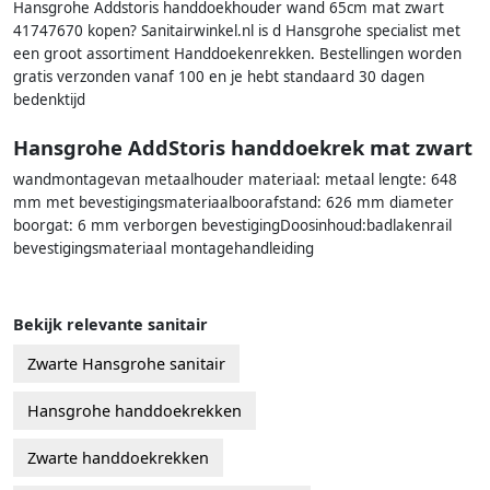
Hansgrohe Addstoris handdoekhouder wand 65cm mat zwart
41747670 kopen? Sanitairwinkel.nl is d Hansgrohe specialist met
een groot assortiment Handdoekenrekken. Bestellingen worden
gratis verzonden vanaf 100 en je hebt standaard 30 dagen
bedenktijd
Hansgrohe AddStoris handdoekrek mat zwart
wandmontagevan metaalhouder materiaal: metaal lengte: 648
mm met bevestigingsmateriaalboorafstand: 626 mm diameter
boorgat: 6 mm verborgen bevestigingDoosinhoud:badlakenrail
bevestigingsmateriaal montagehandleiding
Bekijk relevante sanitair
Zwarte Hansgrohe sanitair
Hansgrohe handdoekrekken
Zwarte handdoekrekken