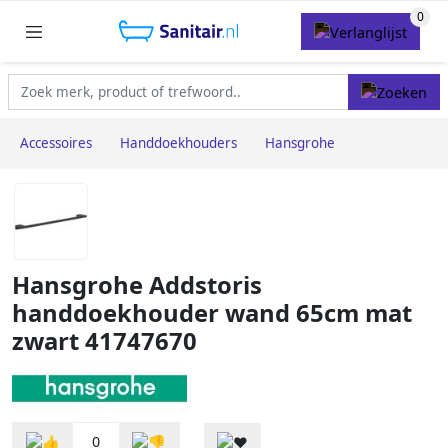
Accessoires
Handdoekhouders
Hansgrohe
Hansgrohe Addstoris
handdoekhouder wand 65cm mat
zwart 41747670
0