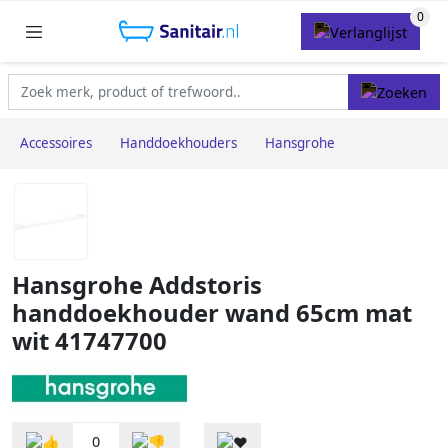
Accessoires
Handdoekhouders
Hansgrohe
Hansgrohe Addstoris
handdoekhouder wand 65cm mat
wit 41747700
0