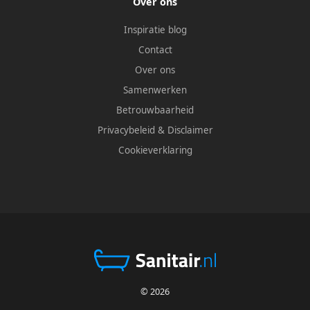
Over ons
Inspiratie blog
Contact
Over ons
Samenwerken
Betrouwbaarheid
Privacybeleid
&
Disclaimer
Cookieverklaring
© 2026