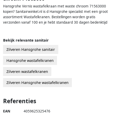
Hansgrohe Vernis wastafelkraan met waste chroom 71563000
kopen? Sanitairwinkel.nl is d Hansgrohe specialist met een groot
assortiment Wastafelkranen. Bestellingen worden gratis
verzonden vanaf 100 en je hebt standaard 30 dagen bedenktijd
Bekijk relevante sanitair
Zilveren Hansgrohe sanitair
Hansgrohe wastafelkranen
Zilveren wastafelkranen
Zilveren Hansgrohe wastafelkranen
Referenties
EAN
4059625325476