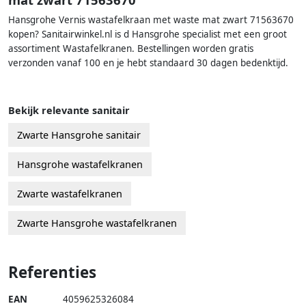
Hansgrohe Vernis wastafelkraan met waste mat zwart 71563670
kopen? Sanitairwinkel.nl is d Hansgrohe specialist met een groot
assortiment Wastafelkranen. Bestellingen worden gratis
verzonden vanaf 100 en je hebt standaard 30 dagen bedenktijd.
Bekijk relevante sanitair
Zwarte Hansgrohe sanitair
Hansgrohe wastafelkranen
Zwarte wastafelkranen
Zwarte Hansgrohe wastafelkranen
Referenties
EAN
4059625326084