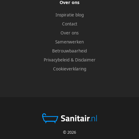
Over ons
Inspiratie blog
Contact
Over ons
Samenwerken
Betrouwbaarheid
Privacybeleid
&
Disclaimer
Cookieverklaring
© 2026