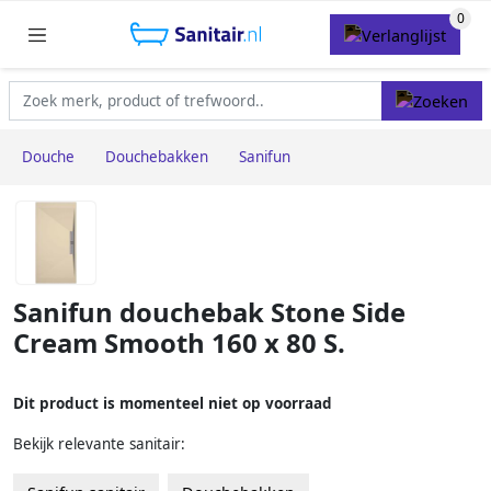
Douche
Douchebakken
Sanifun
Sanifun douchebak Stone Side
Cream Smooth 160 x 80 S.
Dit product is momenteel niet op voorraad
Bekijk relevante sanitair: