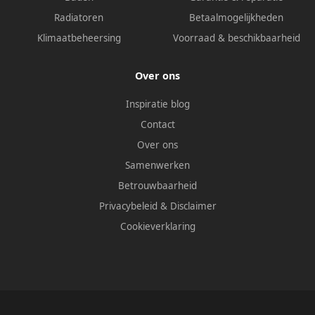
Radiatoren
Betaalmogelijkheden
Klimaatbeheersing
Voorraad & beschikbaarheid
Over ons
Inspiratie blog
Contact
Over ons
Samenwerken
Betrouwbaarheid
Privacybeleid
&
Disclaimer
Cookieverklaring