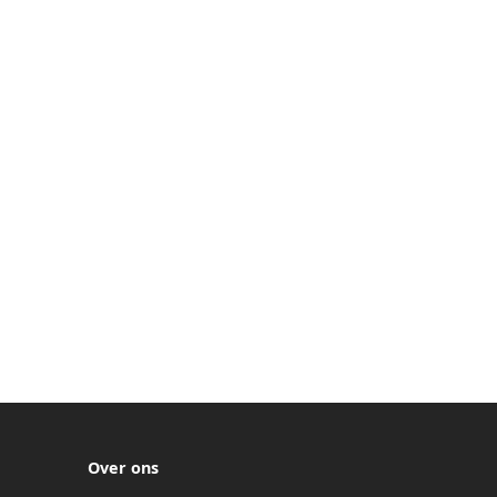
Over ons