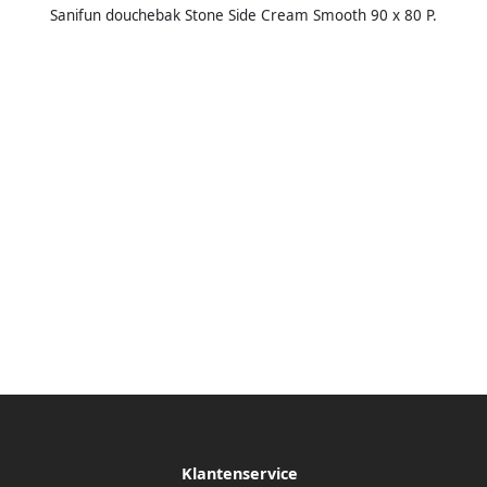
Sanifun douchebak Stone Side Cream Smooth 90 x 80 P.
Klantenservice