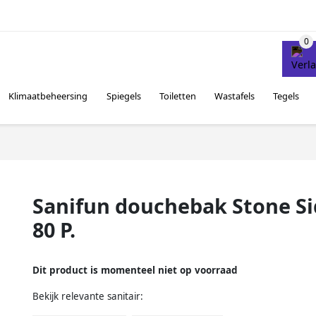
Klimaatbeheersing
Spiegels
Toiletten
Wastafels
Tegels
Sanifun douchebak Stone S
80 P.
Dit product is momenteel niet op voorraad
Bekijk relevante sanitair: