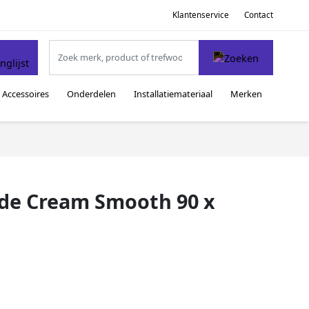
Klantenservice
Contact
Accessoires
Onderdelen
Installatiemateriaal
Merken
ide Cream Smooth 90 x