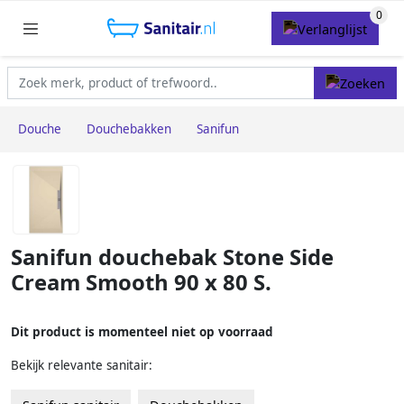
Douche
Douchebakken
Sanifun
Sanifun douchebak Stone Side
Cream Smooth 90 x 80 S.
Dit product is momenteel niet op voorraad
Bekijk relevante sanitair: