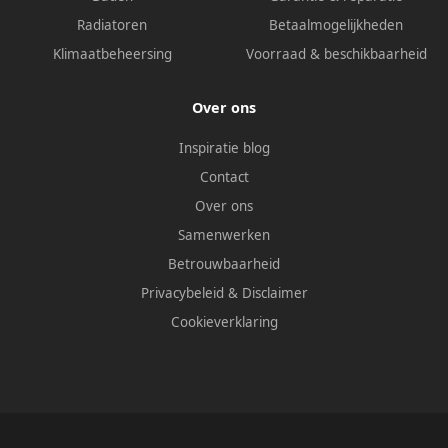
Radiatoren
Betaalmogelijkheden
Klimaatbeheersing
Voorraad & beschikbaarheid
Over ons
Inspiratie blog
Contact
Over ons
Samenwerken
Betrouwbaarheid
Privacybeleid
&
Disclaimer
Cookieverklaring