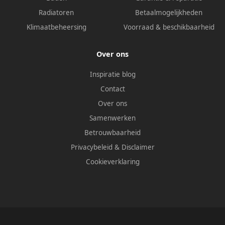
Radiatoren
Betaalmogelijkheden
Klimaatbeheersing
Voorraad & beschikbaarheid
Over ons
Inspiratie blog
Contact
Over ons
Samenwerken
Betrouwbaarheid
Privacybeleid
&
Disclaimer
Cookieverklaring