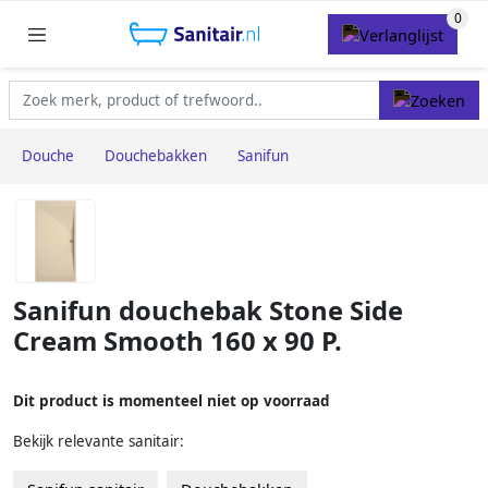
Douche
Douchebakken
Sanifun
Sanifun douchebak Stone Side
Cream Smooth 160 x 90 P.
Dit product is momenteel niet op voorraad
Bekijk relevante sanitair: