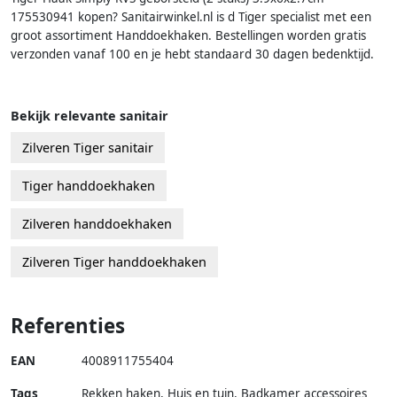
175530941 kopen? Sanitairwinkel.nl is d Tiger specialist met een
groot assortiment Handdoekhaken. Bestellingen worden gratis
verzonden vanaf 100 en je hebt standaard 30 dagen bedenktijd.
Bekijk relevante sanitair
Zilveren Tiger sanitair
Tiger handdoekhaken
Zilveren handdoekhaken
Zilveren Tiger handdoekhaken
Referenties
EAN
4008911755404
Tags
Rekken haken, Huis en tuin, Badkamer accessoires