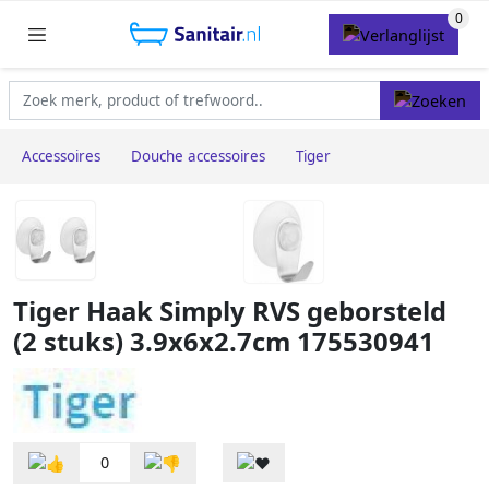
Accessoires
Douche accessoires
Tiger
Tiger Haak Simply RVS geborsteld
(2 stuks) 3.9x6x2.7cm 175530941
0