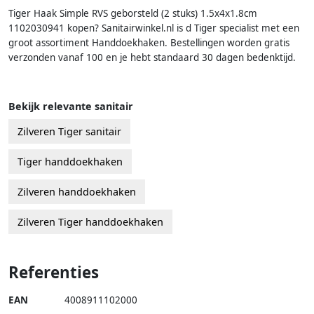
Tiger Haak Simple RVS geborsteld (2 stuks) 1.5x4x1.8cm
1102030941 kopen? Sanitairwinkel.nl is d Tiger specialist met een
groot assortiment Handdoekhaken. Bestellingen worden gratis
verzonden vanaf 100 en je hebt standaard 30 dagen bedenktijd.
Bekijk relevante sanitair
Zilveren Tiger sanitair
Tiger handdoekhaken
Zilveren handdoekhaken
Zilveren Tiger handdoekhaken
Referenties
EAN
4008911102000