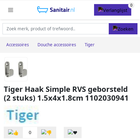
Accessoires
Douche accessoires
Tiger
Tiger Haak Simple RVS geborsteld
(2 stuks) 1.5x4x1.8cm 1102030941
0