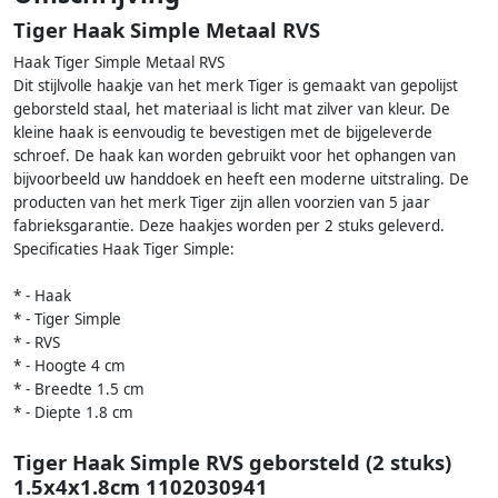
Tiger Haak Simple Metaal RVS
Haak Tiger Simple Metaal RVS
Dit stijlvolle haakje van het merk Tiger is gemaakt van gepolijst
geborsteld staal, het materiaal is licht mat zilver van kleur. De
kleine haak is eenvoudig te bevestigen met de bijgeleverde
schroef. De haak kan worden gebruikt voor het ophangen van
bijvoorbeeld uw handdoek en heeft een moderne uitstraling. De
producten van het merk Tiger zijn allen voorzien van 5 jaar
fabrieksgarantie. Deze haakjes worden per 2 stuks geleverd.
Specificaties Haak Tiger Simple:
* - Haak
* - Tiger Simple
* - RVS
* - Hoogte 4 cm
* - Breedte 1.5 cm
* - Diepte 1.8 cm
Tiger Haak Simple RVS geborsteld (2 stuks)
1.5x4x1.8cm 1102030941