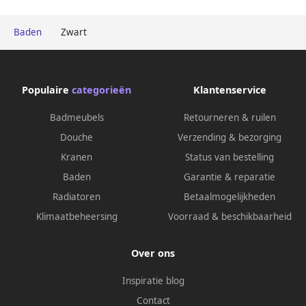
Baden
Zwart
Populaire
categorieën
Klantenservice
Badmeubels
Retourneren & ruilen
Douche
Verzending & bezorging
Kranen
Status van bestelling
Baden
Garantie & reparatie
Radiatoren
Betaalmogelijkheden
Klimaatbeheersing
Voorraad & beschikbaarheid
Over ons
Inspiratie blog
Contact