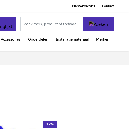
Klantenservice
Contact
Accessoires
Onderdelen
Installatiemateriaal
Merken
17%