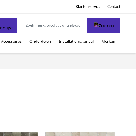
Klantenservice
Contact
Accessoires
Onderdelen
Installatiemateriaal
Merken